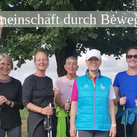
einschaft durch Bewe