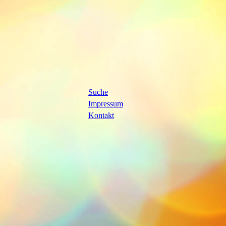
Suche
Impressum
Kontakt