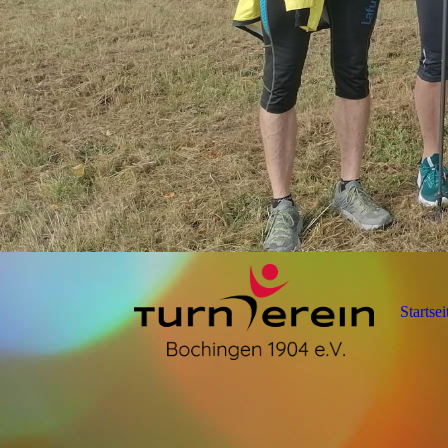
Startsei